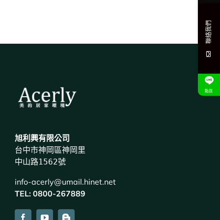
聯絡我們
點我
旭利興有限公司
台中市神岡區神岡里
中山路1562號
info-acerly@umail.hinet.net
TEL:
0800-267889